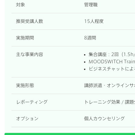
対象
管理職
推奨受講人数
15人程度
実施期間
8週間
主な事業内容
集合講座：2回（1.5h
MOODSWITCH Tr
ビジネスチャットによ
実施形態
講師派遣・オンラインサ
レポーティング
トレーニング効果 / 課
オプション
個人カウンセリング