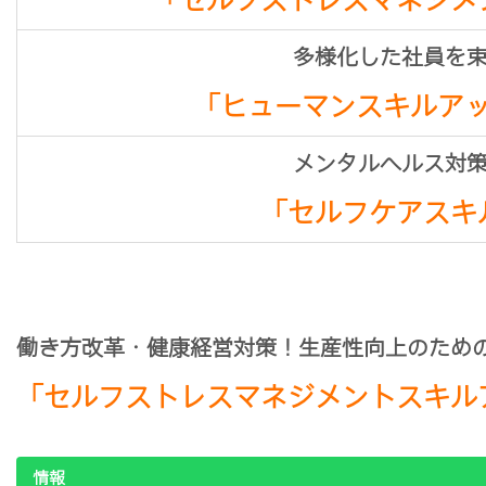
多様化した社員を
「ヒューマンスキルア
メンタルヘルス対
「セルフケアスキ
働き方改革・健康経営対策！生産性向上のため
「セルフストレスマネジメントスキル
情報