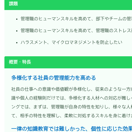
課題
管理職のヒューマンスキルを高めて、部下やチームの管
管理職のヒューマンスキルを高めて、管理職のストレス
ハラスメント、マイクロマネジメントを防止したい
概要・特長
多様化する社員の管理能力を高める
社員の仕事への意識や価値観が多様化し、従来のような一方
識や個人の経験則だけでは、多様化する人材への対応が難し
ングでは、まずは、管理職が自身の特性を知りし、様々な人
て、相手の特性を理解し、柔軟に対処するスキルを身に着け
一律の知識教育では難しかった、個性に応じた効