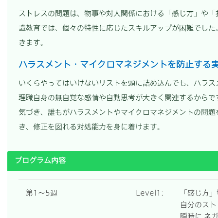
ストレスの問題は、物事や対人関係における「感じ方」や「
識教育では、個々の特性に応じたスキルアップが困難でした
きます。
ハラスメント・マイクロマネジメントを防止する
いくらやってはいけないリストを頭に詰め込んでも、ハラス
理職自身の無自覚な感情や自動思考が大きく関連するからで
気づき、誰もがハラスメントやマイクロマネジメントの問題
き、修正を図れる対処能力を身に着けます。
プログラム内容
第1～5週
Level1:
「感じ方」
自分のスト
瞬時に ネ