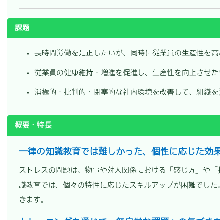
課題
長時間労働を是正したいが、同時に従業員の生産性を高
従業員の健康維持・増進を促進し、生産性を向上させた
消極的・批判的・閉塞的な社内環境を改善して、組織を
概要・特長
一律の知識教育では難しかった、個性に応じた効
ストレスの問題は、物事や対人関係における「感じ方」や「
識教育では、個々の特性に応じたスキルアップが困難でした
きます。