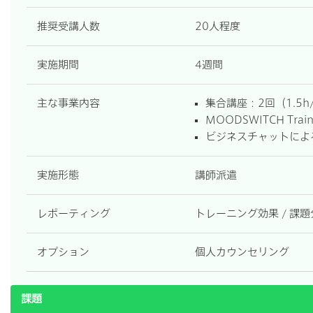
推奨受講人数
20人程度
実施期間
4週間
主な事業内容
集合講座：2回（1.5h
MOODSWITCH Tr
ビジネスチャットによ
実施形態
講師派遣
レポーティング
トレーニング効果 / 課
オプション
個人カウンセリング
課題