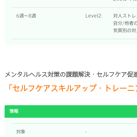
6週～8週
Level2:
対人ストレ
自分/他者
気質別の対
メンタルヘルス対策の課題解決・セルフケア促
「セルフケアスキルアップ・トレーニ
情報
対象
-