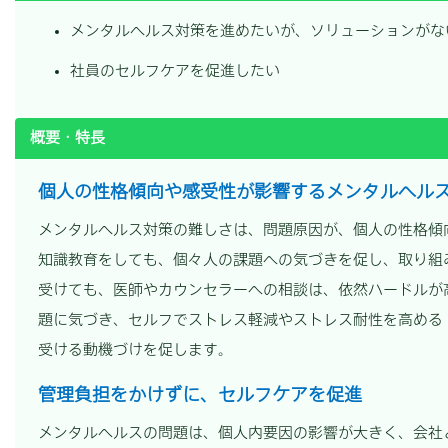
メンタルヘルス対策を進めたいが、ソリューションがな
社員のセルフケアを促進したい
概要・特長
個人の性格傾向や感受性が影響するメンタルヘル
メンタルヘルス対策の難しさは、問題原因が、個人の性格傾
知識教育をしても、個々人の課題への気づきを促し、取り組
受けても、医師やカウンセラーへの相談は、依然ハードルが
題に気づき、セルフでストレス軽減やストレス耐性を高める
受ける動機づけを促します。
管理負担をかけずに、セルフケアを促進
メンタルヘルスの問題は、個人内要因の影響が大きく、会社